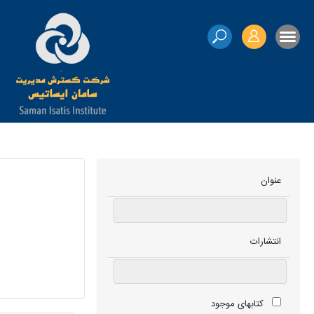
عنوان
انتشارات
کتابهای موجود