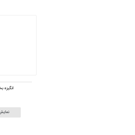
انگیزه ب
نمایش