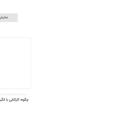
نمایش
چگونه کارکنانی با انگ